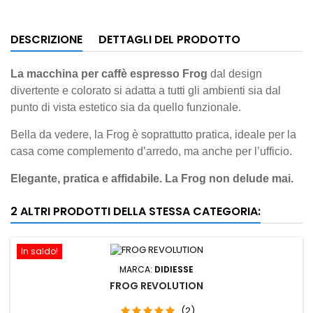
DESCRIZIONE
DETTAGLI DEL PRODOTTO
La macchina per caffè espresso Frog
dal design
divertente e colorato si adatta a tutti gli ambienti sia dal
punto di vista estetico sia da quello funzionale.
Bella da vedere, la Frog è soprattutto pratica, ideale per la
casa come complemento d’arredo, ma anche per l’ufficio.
Elegante, pratica e affidabile. La Frog non delude mai.
2 ALTRI PRODOTTI DELLA STESSA CATEGORIA:
In saldo!
MARCA:
DIDIESSE
FROG REVOLUTION
(2)