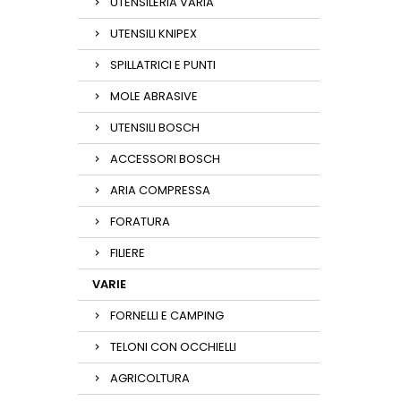
UTENSILERIA VARIA
UTENSILI KNIPEX
SPILLATRICI E PUNTI
MOLE ABRASIVE
UTENSILI BOSCH
ACCESSORI BOSCH
ARIA COMPRESSA
FORATURA
FILIERE
VARIE
FORNELLI E CAMPING
TELONI CON OCCHIELLI
AGRICOLTURA