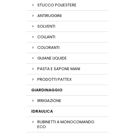
STUCCO POLIESTERE
ANTIRUGGINI
SOLVENTI
COLLANTI
COLORANTI
GUIANE LIQUIDE
PASTA E SAPONE MANI
PRODOTTI PATTEX
GIARDINAGGIO
IRRIGAZIONE
IDRAULICA
RUBINETTI A MONOCOMANDO
ECO