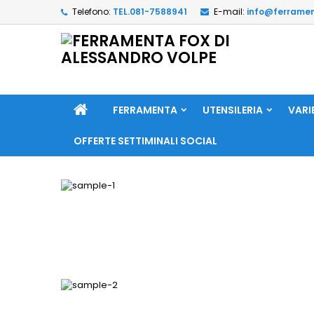
Telefono:
TEL.081-7588941
E-mail:
info@ferramen
FERRAMENTA
UTENSILERIA
VARI
OFFERTE SETTIMINALI SOCIAL