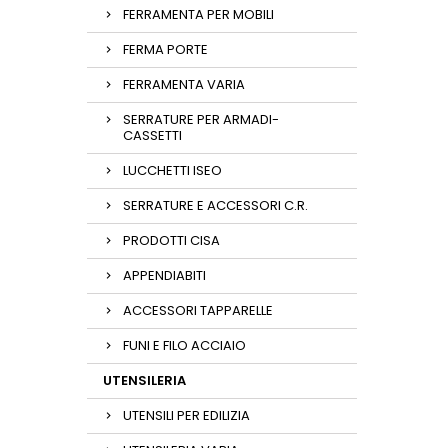
FERRAMENTA PER MOBILI
FERMA PORTE
FERRAMENTA VARIA
SERRATURE PER ARMADI-
CASSETTI
LUCCHETTI ISEO
SERRATURE E ACCESSORI C.R.
PRODOTTI CISA
APPENDIABITI
ACCESSORI TAPPARELLE
FUNI E FILO ACCIAIO
UTENSILERIA
UTENSILI PER EDILIZIA