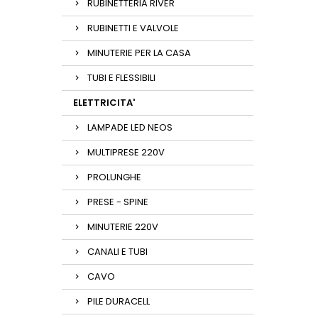
RUBINETTERIA RIVER
RUBINETTI E VALVOLE
MINUTERIE PER LA CASA
TUBI E FLESSIBILI
ELETTRICITA'
LAMPADE LED NEOS
MULTIPRESE 220V
PROLUNGHE
PRESE - SPINE
MINUTERIE 220V
CANALI E TUBI
CAVO
PILE DURACELL