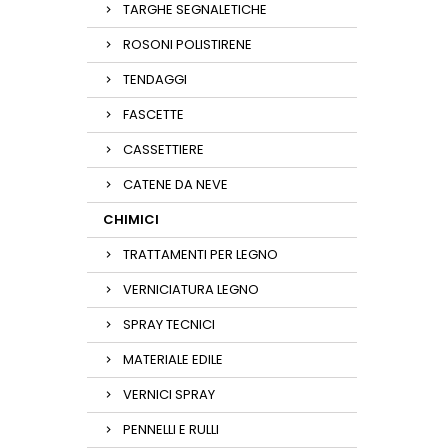
TARGHE SEGNALETICHE
ROSONI POLISTIRENE
TENDAGGI
FASCETTE
CASSETTIERE
CATENE DA NEVE
CHIMICI
TRATTAMENTI PER LEGNO
VERNICIATURA LEGNO
SPRAY TECNICI
MATERIALE EDILE
VERNICI SPRAY
PENNELLI E RULLI